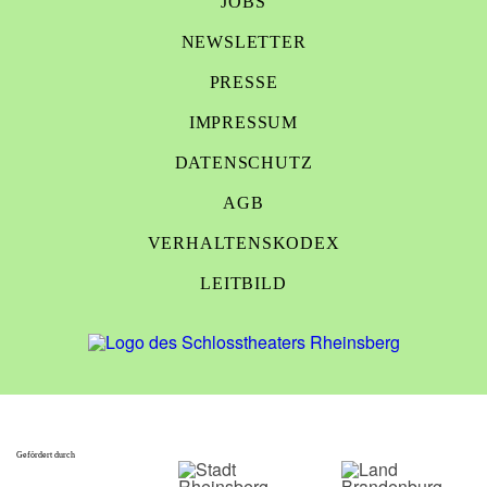
JOBS
NEWSLETTER
PRESSE
IMPRESSUM
DATENSCHUTZ
AGB
VERHALTENSKODEX
LEITBILD
Gefördert durch