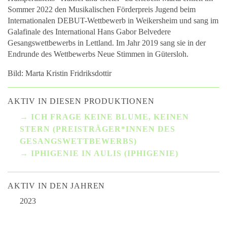
Sommer 2022 den Musikalischen Förderpreis Jugend beim
Internationalen DEBUT-Wettbewerb in Weikersheim und sang im
Galafinale des International Hans Gabor Belvedere
Gesangswettbewerbs in Lettland. Im Jahr 2019 sang sie in der
Endrunde des Wettbewerbs Neue Stimmen in Gütersloh.
Bild: Marta Kristin Fridriksdottir
AKTIV IN DIESEN PRODUKTIONEN
ICH FRAGE KEINE BLUME, KEINEN
STERN (PREISTRÄGER*INNEN DES
GESANGSWETTBEWERBS)
IPHIGENIE IN AULIS (IPHIGENIE)
AKTIV IN DEN JAHREN
2023