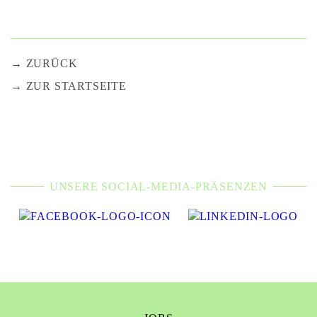
ZURÜCK
ZUR STARTSEITE
UNSERE SOCIAL-MEDIA-PRÄSENZEN