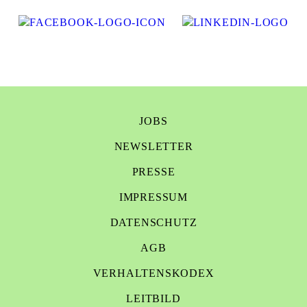
JOBS
NEWSLETTER
PRESSE
IMPRESSUM
DATENSCHUTZ
AGB
VERHALTENSKODEX
LEITBILD