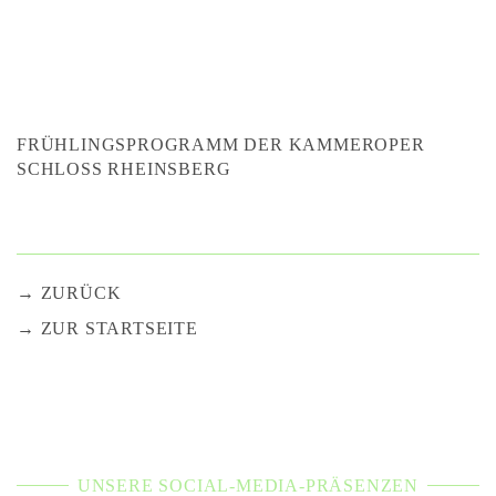
FRÜHLINGSPROGRAMM DER KAMMEROPER
SCHLOSS RHEINSBERG
ZURÜCK
ZUR STARTSEITE
UNSERE SOCIAL-MEDIA-PRÄSENZEN