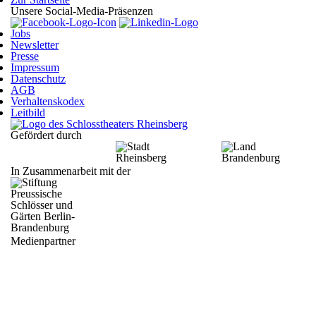
Unsere Social-Media-Präsenzen
Jobs
Newsletter
Presse
Impressum
Datenschutz
AGB
Verhaltenskodex
Leitbild
Gefördert durch
In Zusammenarbeit mit der
Medienpartner