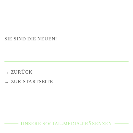
SIE SIND DIE NEUEN!
ZURÜCK
ZUR STARTSEITE
UNSERE SOCIAL-MEDIA-PRÄSENZEN