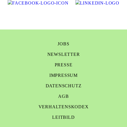
JOBS
NEWSLETTER
PRESSE
IMPRESSUM
DATENSCHUTZ
AGB
VERHALTENSKODEX
LEITBILD