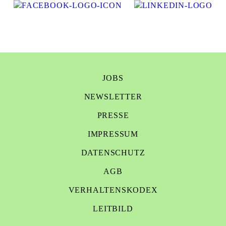
JOBS
NEWSLETTER
PRESSE
IMPRESSUM
DATENSCHUTZ
AGB
VERHALTENSKODEX
LEITBILD