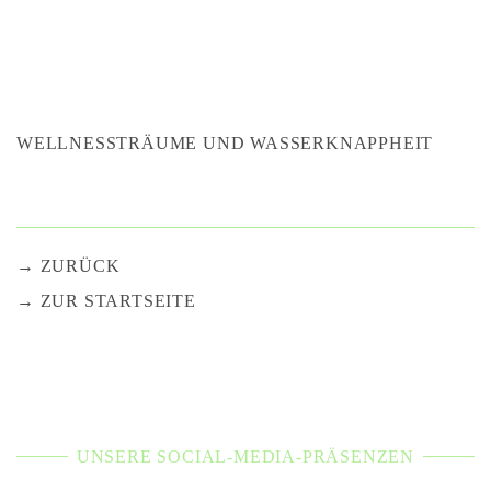
WELLNESSTRÄUME UND WASSERKNAPPHEIT
ZURÜCK
ZUR STARTSEITE
UNSERE SOCIAL-MEDIA-PRÄSENZEN