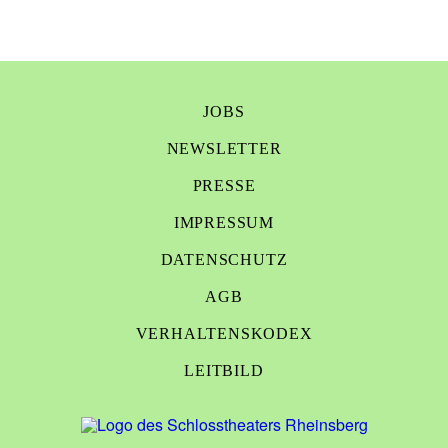
JOBS
NEWSLETTER
PRESSE
IMPRESSUM
DATENSCHUTZ
AGB
VERHALTENSKODEX
LEITBILD