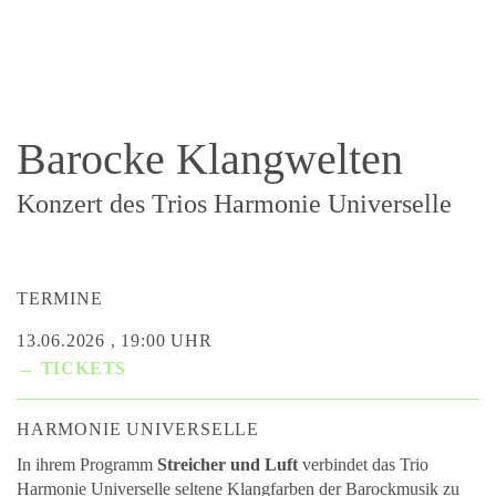
Barocke Klangwelten
Konzert des Trios Harmonie Universelle
TERMINE
13.06.2026 , 19:00 UHR
→ TICKETS
HARMONIE UNIVERSELLE
In ihrem Programm
Streicher und Luft
verbindet das Trio
Harmonie Universelle seltene Klangfarben der Barockmusik zu