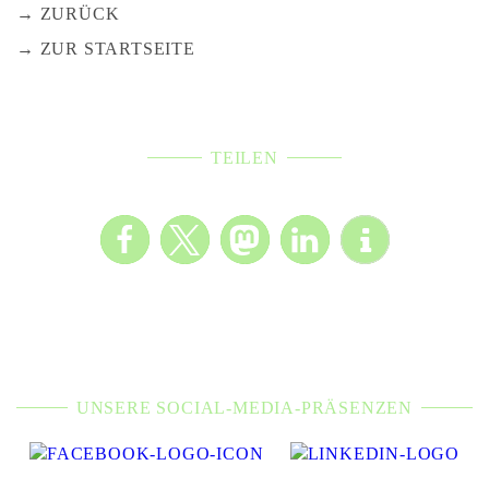
ZURÜCK
ZUR STARTSEITE
TEILEN
UNSERE SOCIAL-MEDIA-PRÄSENZEN