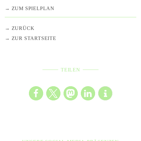
ZUM SPIELPLAN
ZURÜCK
ZUR STARTSEITE
TEILEN