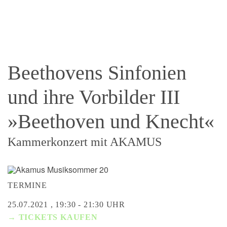
Beethovens Sinfonien
und ihre Vorbilder III
»Beethoven und Knecht«
Kammerkonzert mit AKAMUS
TERMINE
25.07.2021 , 19:30 - 21:30 UHR
→ TICKETS KAUFEN