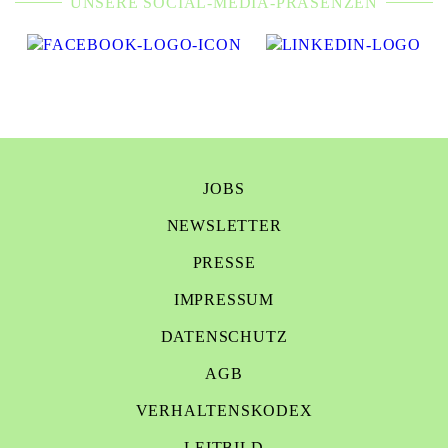
UNSERE SOCIAL-MEDIA-PRÄSENZEN
JOBS
NEWSLETTER
PRESSE
IMPRESSUM
DATENSCHUTZ
AGB
VERHALTENSKODEX
LEITBILD