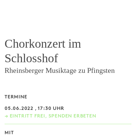
Chorkonzert im
Schlosshof
Rheinsberger Musiktage zu Pfingsten
TERMINE
05.06.2022 , 17:30 UHR
→ EINTRITT FREI, SPENDEN ERBETEN
MIT