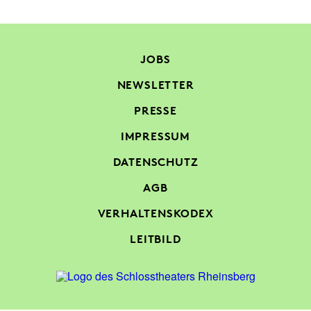
JOBS
NEWSLETTER
PRESSE
IMPRESSUM
DATENSCHUTZ
AGB
VERHALTENSKODEX
LEITBILD