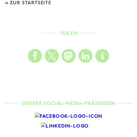
ZUR STARTSEITE
TEILEN
UNSERE SOCIAL-MEDIA-PRÄSENZEN