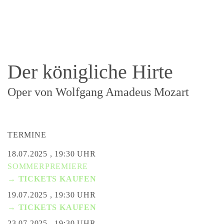
Der königliche Hirte
Oper von Wolfgang Amadeus Mozart
TERMINE
18.07.2025 , 19:30 UHR
SOMMERPREMIERE
→ TICKETS KAUFEN
19.07.2025 , 19:30 UHR
→ TICKETS KAUFEN
23.07.2025 , 19:30 UHR