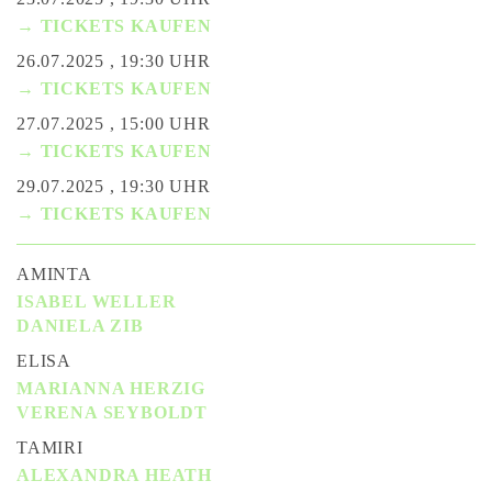
→ TICKETS KAUFEN
26.07.2025 , 19:30 UHR
→ TICKETS KAUFEN
27.07.2025 , 15:00 UHR
→ TICKETS KAUFEN
29.07.2025 , 19:30 UHR
→ TICKETS KAUFEN
AMINTA
ISABEL WELLER
DANIELA ZIB
ELISA
MARIANNA HERZIG
VERENA SEYBOLDT
TAMIRI
ALEXANDRA HEATH