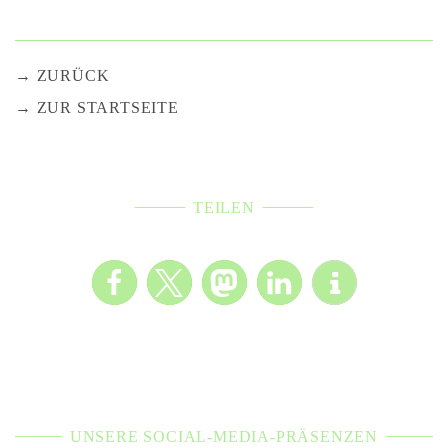
ZURÜCK
ZUR STARTSEITE
TEILEN
UNSERE SOCIAL-MEDIA-PRÄSENZEN