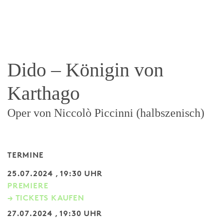
Dido – Königin von
Karthago
Oper von Niccolò Piccinni (halbszenisch)
TERMINE
25.07.2024 , 19:30 UHR
PREMIERE
→ TICKETS KAUFEN
27.07.2024 , 19:30 UHR