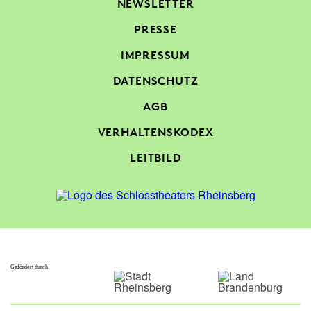
NEWSLETTER
PRESSE
IMPRESSUM
DATENSCHUTZ
AGB
VERHALTENSKODEX
LEITBILD
Gefördert durch