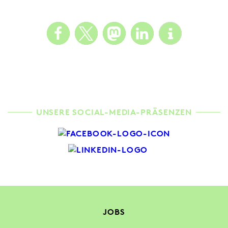
UNSERE SOCIAL-MEDIA-PRÄSENZEN
JOBS