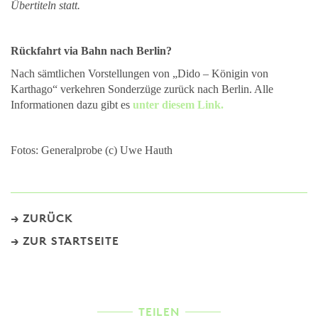
Übertiteln statt.
Rückfahrt via Bahn nach Berlin?
Nach sämtlichen Vorstellungen von „Dido – Königin von
Karthago“ verkehren Sonderzüge zurück nach Berlin. Alle
Informationen dazu gibt es
unter diesem Link.
Fotos: Generalprobe (c) Uwe Hauth
ZURÜCK
ZUR STARTSEITE
TEILEN