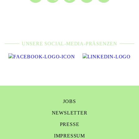
UNSERE SOCIAL-MEDIA-PRÄSENZEN
JOBS
NEWSLETTER
PRESSE
IMPRESSUM