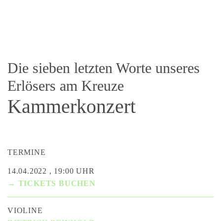
Die sieben letzten Worte unseres
Erlösers am Kreuze
Kammerkonzert
TERMINE
14.04.2022 , 19:00 UHR
→ TICKETS BUCHEN
VIOLINE