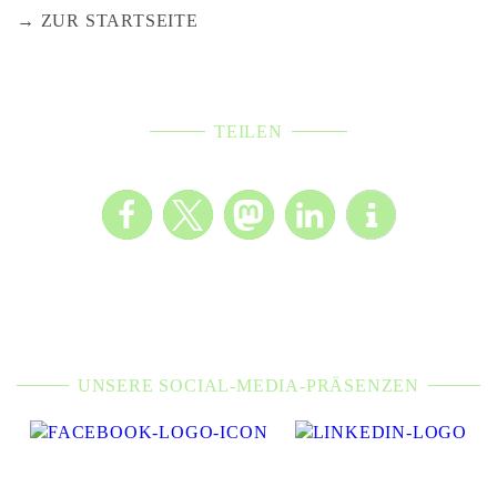
ZUR STARTSEITE
TEILEN
UNSERE SOCIAL-MEDIA-PRÄSENZEN