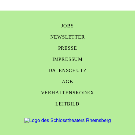
JOBS
NEWSLETTER
PRESSE
IMPRESSUM
DATENSCHUTZ
AGB
VERHALTENSKODEX
LEITBILD