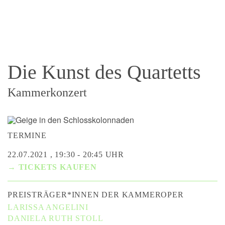
Die Kunst des Quartetts
Kammerkonzert
TERMINE
22.07.2021 , 19:30 - 20:45 UHR
→ TICKETS KAUFEN
PREISTRÄGER*INNEN DER KAMMEROPER
LARISSA ANGELINI
DANIELA RUTH STOLL