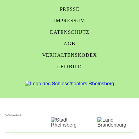
PRESSE
IMPRESSUM
DATENSCHUTZ
AGB
VERHALTENSKODEX
LEITBILD
Gefördert durch