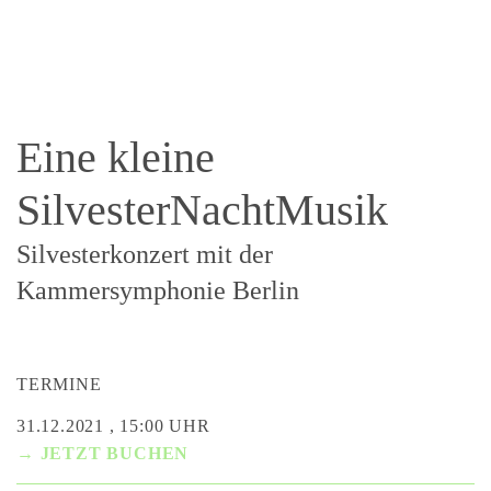
Eine kleine
SilvesterNachtMusik
Silvesterkonzert mit der
Kammersymphonie Berlin
TERMINE
31.12.2021 , 15:00 UHR
→ JETZT BUCHEN