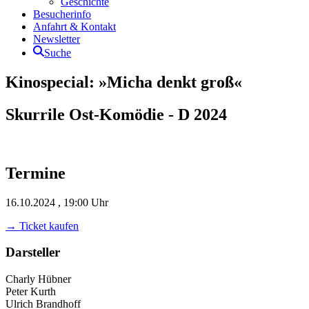
Geschichte
Besucherinfo
Anfahrt & Kontakt
Newsletter
Suche
Kinospecial: »Micha denkt groß«
Skurrile Ost-Komödie - D 2024
Termine
16.10.2024 , 19:00 Uhr
→ Ticket kaufen
Darsteller
Charly Hübner
Peter Kurth
Ulrich Brandhoff