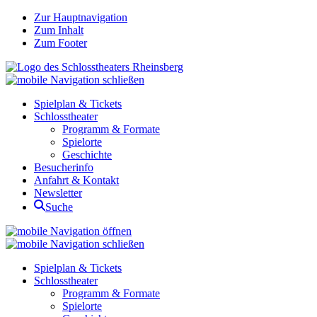
Zur Hauptnavigation
Zum Inhalt
Zum Footer
Spielplan & Tickets
Schlosstheater
Programm & Formate
Spielorte
Geschichte
Besucherinfo
Anfahrt & Kontakt
Newsletter
Suche
Spielplan & Tickets
Schlosstheater
Programm & Formate
Spielorte