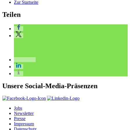
Zur Startseite
Teilen
Unsere Social-Media-Präsenzen
Jobs
Newsletter
Presse
Impressum
Datenschutz