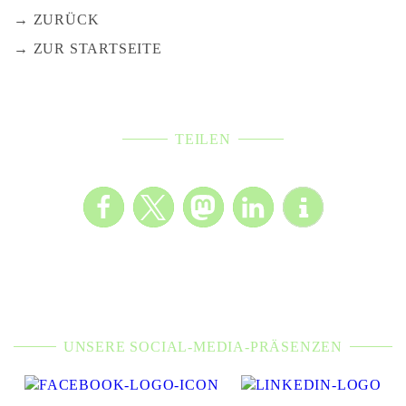
ZURÜCK
ZUR STARTSEITE
TEILEN
UNSERE SOCIAL-MEDIA-PRÄSENZEN