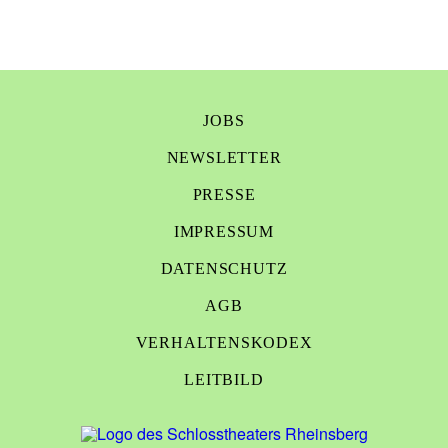
JOBS
NEWSLETTER
PRESSE
IMPRESSUM
DATENSCHUTZ
AGB
VERHALTENSKODEX
LEITBILD