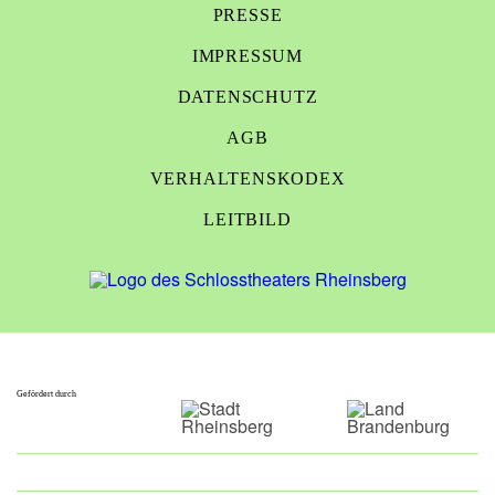
PRESSE
IMPRESSUM
DATENSCHUTZ
AGB
VERHALTENSKODEX
LEITBILD
Gefördert durch