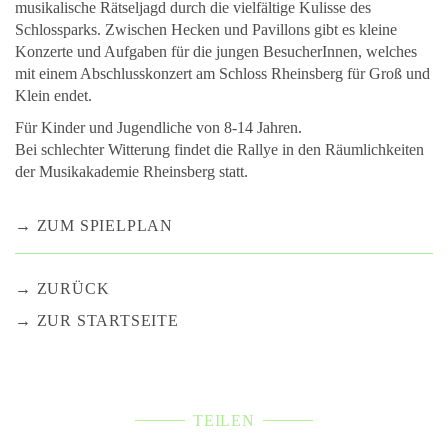
musikalische Rätseljagd durch die vielfältige Kulisse des
Schlossparks. Zwischen Hecken und Pavillons gibt es kleine
Konzerte und Aufgaben für die jungen BesucherInnen, welches
mit einem Abschlusskonzert am Schloss Rheinsberg für Groß und
Klein endet.
Für Kinder und Jugendliche von 8-14 Jahren.
Bei schlechter Witterung findet die Rallye in den Räumlichkeiten
der Musikakademie Rheinsberg statt.
ZUM SPIELPLAN
ZURÜCK
ZUR STARTSEITE
TEILEN