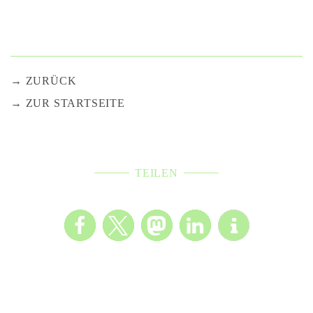
ZURÜCK
ZUR STARTSEITE
TEILEN