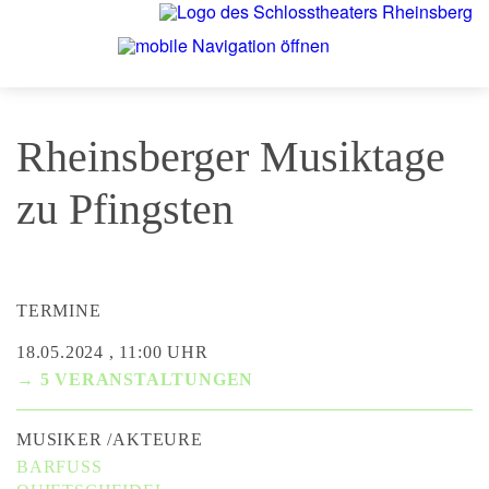
Rheinsberger Musiktage
zu Pfingsten
TERMINE
18.05.2024 , 11:00 UHR
→ 5 VERANSTALTUNGEN
MUSIKER /AKTEURE
BARFUSS