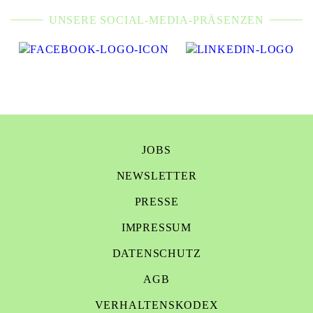
UNSERE SOCIAL-MEDIA-PRÄSENZEN
JOBS
NEWSLETTER
PRESSE
IMPRESSUM
DATENSCHUTZ
AGB
VERHALTENSKODEX