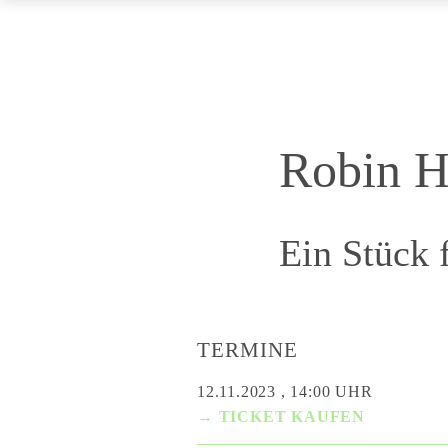
Robin 
Ein Stück 
TERMINE
12.11.2023 , 14:00 UHR
→ TICKET KAUFEN