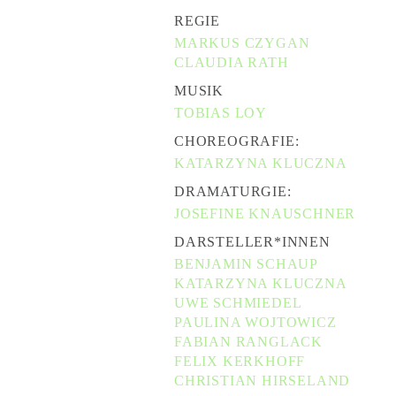
REGIE
MARKUS CZYGAN
CLAUDIA RATH
MUSIK
TOBIAS LOY
CHOREOGRAFIE:
KATARZYNA KLUCZNA
DRAMATURGIE:
JOSEFINE KNAUSCHNER
DARSTELLER*INNEN
BENJAMIN SCHAUP
KATARZYNA KLUCZNA
UWE SCHMIEDEL
PAULINA WOJTOWICZ
FABIAN RANGLACK
FELIX KERKHOFF
CHRISTIAN HIRSELAND